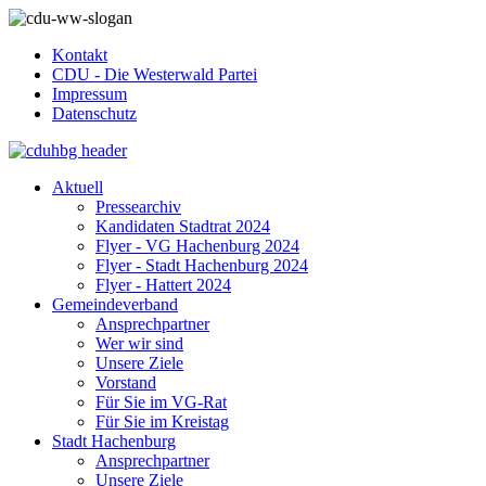
Kontakt
CDU - Die Westerwald Partei
Impressum
Datenschutz
Aktuell
Pressearchiv
Kandidaten Stadtrat 2024
Flyer - VG Hachenburg 2024
Flyer - Stadt Hachenburg 2024
Flyer - Hattert 2024
Gemeindeverband
Ansprechpartner
Wer wir sind
Unsere Ziele
Vorstand
Für Sie im VG-Rat
Für Sie im Kreistag
Stadt Hachenburg
Ansprechpartner
Unsere Ziele