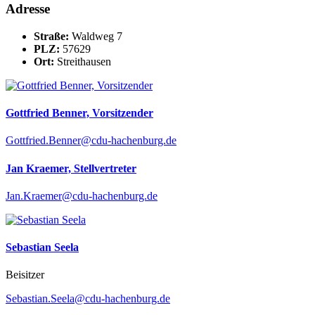
Adresse
Straße:
Waldweg 7
PLZ:
57629
Ort:
Streithausen
Gottfried Benner, Vorsitzender
Gottfried.Benner@cdu-hachenburg.de
Jan Kraemer, Stellvertreter
Jan.Kraemer@cdu-hachenburg.de
Sebastian Seela
Beisitzer
Sebastian.Seela@cdu-hachenburg.de