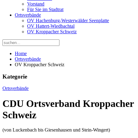
Vorstand
Für Sie im Stadtrat
Ortsverbände
OV Hachenburg-Westerwälder Seenplatte
OV Hattert-Wiedbachtal
OV Kroppacher Schweiz
Home
Ortsverbände
OV Kroppacher Schweiz
Kategorie
Ortsverbände
CDU Ortsverband Kroppacher
Schweiz
(von Luckenbach bis Giesenhausen und Stein-Wingert)