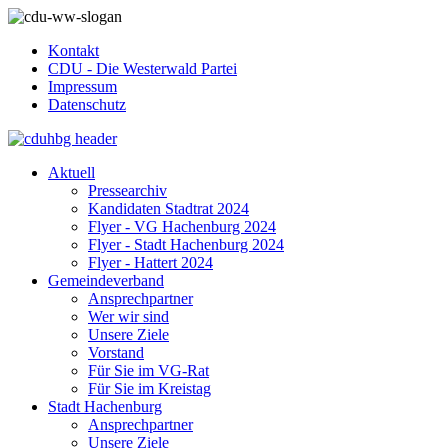
Kontakt
CDU - Die Westerwald Partei
Impressum
Datenschutz
Aktuell
Pressearchiv
Kandidaten Stadtrat 2024
Flyer - VG Hachenburg 2024
Flyer - Stadt Hachenburg 2024
Flyer - Hattert 2024
Gemeindeverband
Ansprechpartner
Wer wir sind
Unsere Ziele
Vorstand
Für Sie im VG-Rat
Für Sie im Kreistag
Stadt Hachenburg
Ansprechpartner
Unsere Ziele