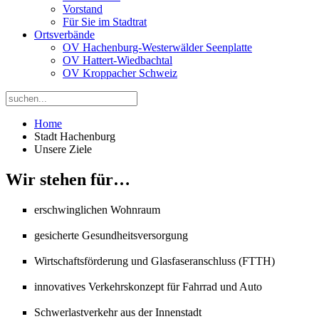
Vorstand
Für Sie im Stadtrat
Ortsverbände
OV Hachenburg-Westerwälder Seenplatte
OV Hattert-Wiedbachtal
OV Kroppacher Schweiz
Home
Stadt Hachenburg
Unsere Ziele
Wir stehen für…
erschwinglichen Wohnraum
gesicherte Gesundheitsversorgung
Wirtschaftsförderung und Glasfaseranschluss (FTTH)
innovatives Verkehrskonzept für Fahrrad und Auto
Schwerlastverkehr aus der Innenstadt