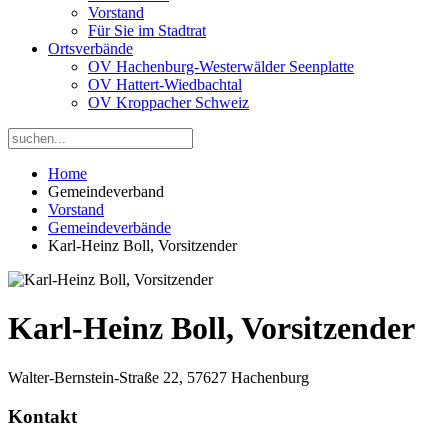
Vorstand
Für Sie im Stadtrat
Ortsverbände
OV Hachenburg-Westerwälder Seenplatte
OV Hattert-Wiedbachtal
OV Kroppacher Schweiz
Home
Gemeindeverband
Vorstand
Gemeindeverbände
Karl-Heinz Boll, Vorsitzender
Karl-Heinz Boll, Vorsitzender
Walter-Bernstein-Straße 22, 57627 Hachenburg
Kontakt