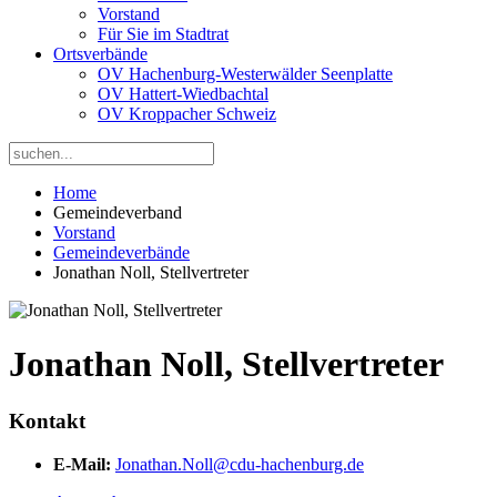
Vorstand
Für Sie im Stadtrat
Ortsverbände
OV Hachenburg-Westerwälder Seenplatte
OV Hattert-Wiedbachtal
OV Kroppacher Schweiz
Home
Gemeindeverband
Vorstand
Gemeindeverbände
Jonathan Noll, Stellvertreter
Jonathan Noll, Stellvertreter
Kontakt
E-Mail:
Jonathan.Noll@cdu-hachenburg.de