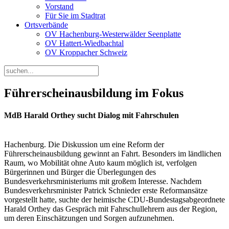
Vorstand
Für Sie im Stadtrat
Ortsverbände
OV Hachenburg-Westerwälder Seenplatte
OV Hattert-Wiedbachtal
OV Kroppacher Schweiz
Führerscheinausbildung im Fokus
MdB Harald Orthey sucht Dialog mit Fahrschulen
Hachenburg. Die Diskussion um eine Reform der
Führerscheinausbildung gewinnt an Fahrt. Besonders im ländlichen
Raum, wo Mobilität ohne Auto kaum möglich ist, verfolgen
Bürgerinnen und Bürger die Überlegungen des
Bundesverkehrsministeriums mit großem Interesse. Nachdem
Bundesverkehrsminister Patrick Schnieder erste Reformansätze
vorgestellt hatte, suchte der heimische CDU-Bundestagsabgeordnete
Harald Orthey das Gespräch mit Fahrschullehrern aus der Region,
um deren Einschätzungen und Sorgen aufzunehmen.