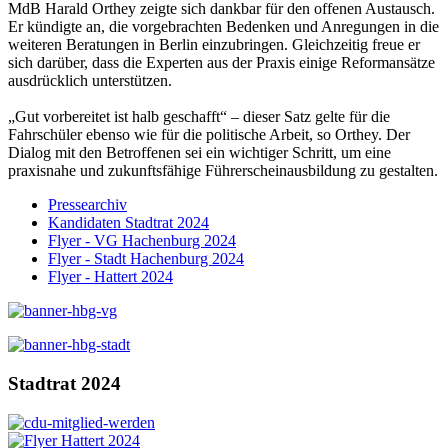
MdB Harald Orthey zeigte sich dankbar für den offenen Austausch.
Er kündigte an, die vorgebrachten Bedenken und Anregungen in die
weiteren Beratungen in Berlin einzubringen. Gleichzeitig freue er
sich darüber, dass die Experten aus der Praxis einige Reformansätze
ausdrücklich unterstützen.
„Gut vorbereitet ist halb geschafft“ – dieser Satz gelte für die
Fahrschüler ebenso wie für die politische Arbeit, so Orthey. Der
Dialog mit den Betroffenen sei ein wichtiger Schritt, um eine
praxisnahe und zukunftsfähige Führerscheinausbildung zu gestalten.
Pressearchiv
Kandidaten Stadtrat 2024
Flyer - VG Hachenburg 2024
Flyer - Stadt Hachenburg 2024
Flyer - Hattert 2024
Stadtrat 2024