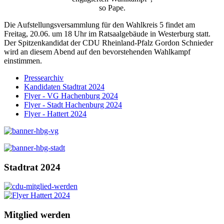
so Pape.
Die Aufstellungsversammlung für den Wahlkreis 5 findet am
Freitag, 20.06. um 18 Uhr im Ratsaalgebäude in Westerburg statt.
Der Spitzenkandidat der CDU Rheinland-Pfalz Gordon Schnieder
wird an diesem Abend auf den bevorstehenden Wahlkampf
einstimmen.
Pressearchiv
Kandidaten Stadtrat 2024
Flyer - VG Hachenburg 2024
Flyer - Stadt Hachenburg 2024
Flyer - Hattert 2024
Stadtrat 2024
Mitglied werden