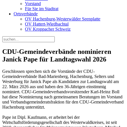
Vorstand
Für Sie im Stadtrat
Ortsverbände
OV Hachenburg-Westerwälder Seenplatte
OV Hattert-Wiedbachtal
OV Kroppacher Schweiz
CDU-Gemeindeverbände nominieren
Janick Pape für Landtagswahl 2026
Geschlossen sprechen sich die Vorstände der CDU-
Gemeindeverbände Bad-Marienberg, Hachenburg, Selters und
Westerburg für Janick Pape als Kandidaten zur Landtagswahl am
22. März 2026 aus und haben den 36-Jährigen einstimmig
nominiert. CDU-Gemeindeverbandsvorsitzender Karl-Heinz Boll
hat diese Nominierung nach gemeinsamen Beratungen im Vorstand
und Verbandsgemeinderatsfraktion für den CDU-Gemeindeverband
Hachenburg unterstützt.
Pape ist Dipl. Kaufmann, er arbeitet bei der
Wirtschaftsförderungsgesellschaft des Westerwaldkreises, ist seit