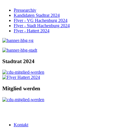
Pressearchiv
Kandidaten Stadtrat 2024
Flyer - VG Hachenburg 2024
Flyer - Stadt Hachenburg 2024
Flyer - Hattert 2024
Stadtrat 2024
Mitglied werden
Kontakt